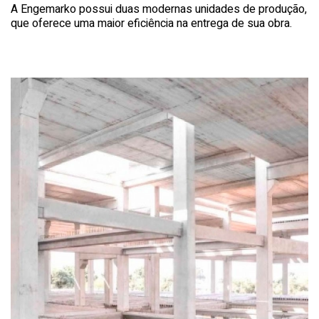
A Engemarko possui duas modernas unidades de produção,
que oferece uma maior eficiência na entrega de sua obra.