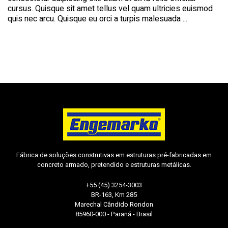
cursus. Quisque sit amet tellus vel quam ultricies euismod
quis nec arcu. Quisque eu orci a turpis malesuada ...
Fábrica de soluções construtivas em estruturas pré-fabricadas em
concreto armado, pretendido e estruturas metálicas.
+55 (45) 3254-3003
BR-163, Km 285
Marechal Cândido Rondon
85960-000 - Paraná - Brasil