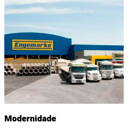
Modernidade