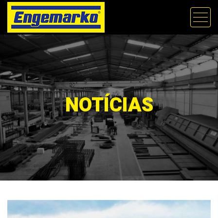
NOTÍCIAS