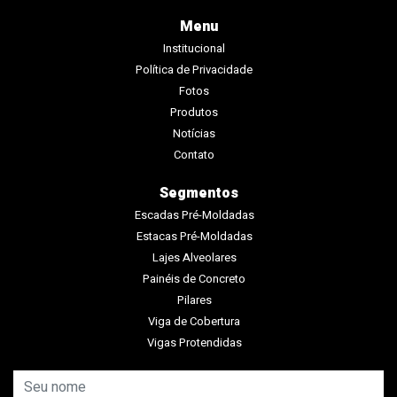
Menu
Institucional
Política de Privacidade
Fotos
Produtos
Notícias
Contato
Segmentos
Escadas Pré-Moldadas
Estacas Pré-Moldadas
Lajes Alveolares
Painéis de Concreto
Pilares
Viga de Cobertura
Vigas Protendidas