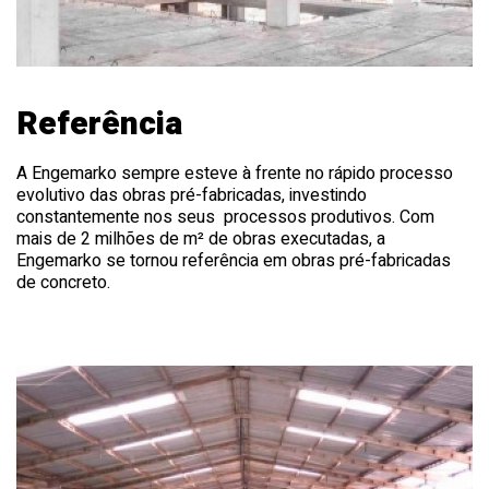
Referência
A Engemarko sempre esteve à frente no rápido processo
evolutivo das obras pré-fabricadas, investindo
constantemente nos seus processos produtivos. Com
mais de 2 milhões de m² de obras executadas, a
Engemarko se tornou referência em obras pré-fabricadas
de concreto.