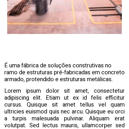
É uma fábrica de soluções construtivas no
ramo de estruturas pré-fabricadas em concreto
armado, protendido e estruturas metálicas.
Lorem ipsum dolor sit amet, consectetur
adipiscing elit. Etiam ut ex id felis efficitur
cursus. Quisque sit amet tellus vel quam
ultricies euismod quis nec arcu. Quisque eu orci
a turpis malesuada pulvinar. Aliquam erat
volutpat. Sed lectus mauris, ullamcorper sed