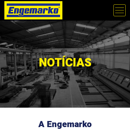
NOTÍCIAS
A Engemarko