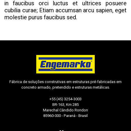
in faucibus orci luctus et ultrices posuere
cubilia curae; Etiam accumsan arcu sapien, eget
molestie purus faucibus sed.
Fábrica de soluções construtivas em estruturas pré-fabricadas em
concreto armado, pretendido e estruturas metálicas.
+55 (45) 3254-3003
BR-163, Km 285
Marechal Cândido Rondon
85960-000 - Paraná - Brasil