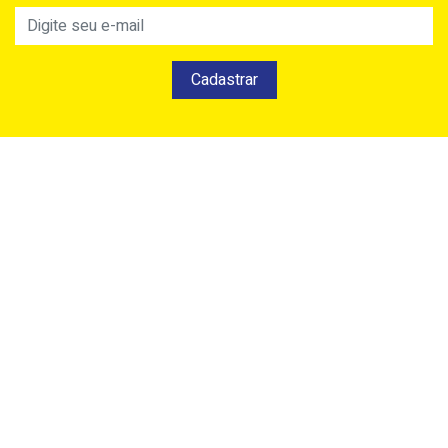
Cadastrar