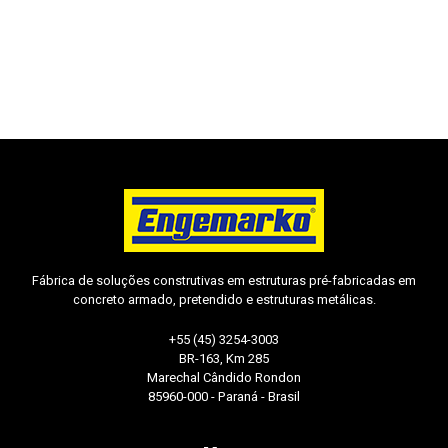
Fábrica de soluções construtivas em estruturas pré-fabricadas em
concreto armado, pretendido e estruturas metálicas.
+55 (45) 3254-3003
BR-163, Km 285
Marechal Cândido Rondon
85960-000 - Paraná - Brasil