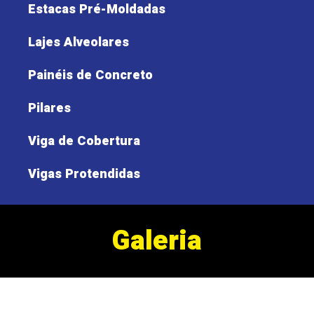
Estacas Pré-Moldadas
Lajes Alveolares
Painéis de Concreto
Pilares
Viga de Cobertura
Vigas Protendidas
Galeria