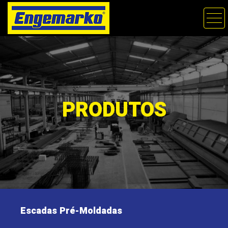
PRODUTOS
Escadas Pré-Moldadas