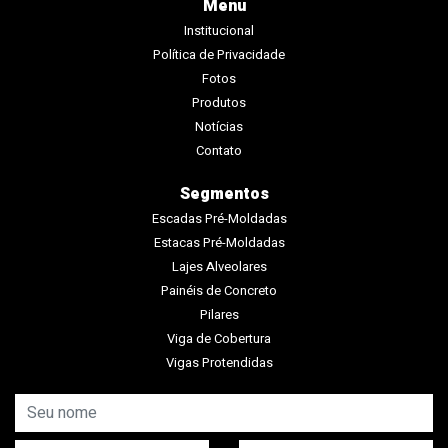
Menu
Institucional
Política de Privacidade
Fotos
Produtos
Notícias
Contato
Segmentos
Escadas Pré-Moldadas
Estacas Pré-Moldadas
Lajes Alveolares
Painéis de Concreto
Pilares
Viga de Cobertura
Vigas Protendidas