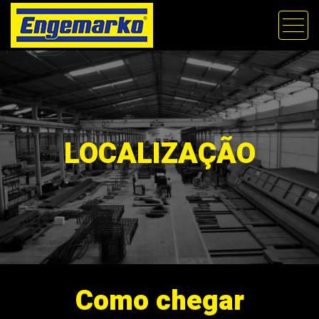
LOCALIZAÇÃO
Como chegar