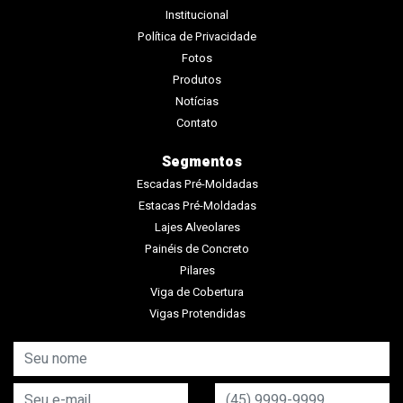
Institucional
Política de Privacidade
Fotos
Produtos
Notícias
Contato
Segmentos
Escadas Pré-Moldadas
Estacas Pré-Moldadas
Lajes Alveolares
Painéis de Concreto
Pilares
Viga de Cobertura
Vigas Protendidas