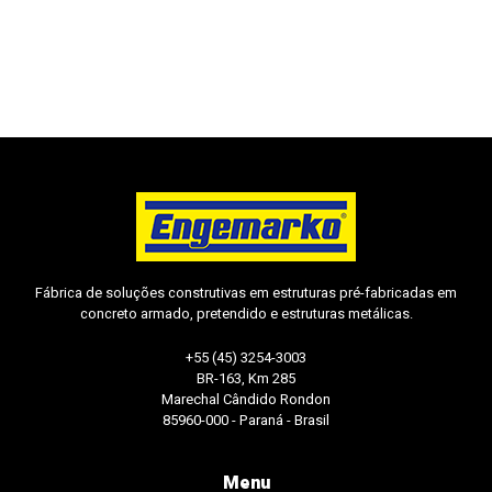
Fábrica de soluções construtivas em estruturas pré-fabricadas em
concreto armado, pretendido e estruturas metálicas.
+55 (45) 3254-3003
BR-163, Km 285
Marechal Cândido Rondon
85960-000 - Paraná - Brasil
Menu